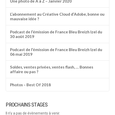
Une photo de A à Z – Janvier 2020
L’abonnement au Créative Cloud d’Adobe, bonne ou
mauvaise idée ?
Podcast de l’émission de France Bleu Breizh Izel du
30 août 2019
Podcast de l’émission de France Bleu Breizh Izel du
06 mai 2019
Soldes, ventes privées, ventes flash, … Bonnes
affaire ou pas ?
Photos – Best Of 2018
PROCHAINS STAGES
Il n’y a pas de évènements à venir.