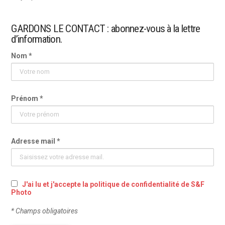
GARDONS LE CONTACT : abonnez-vous à la lettre
d’information.
Nom *
Prénom *
Adresse mail *
J'ai lu et j'accepte la politique de confidentialité de S&F
Photo
* Champs obligatoires