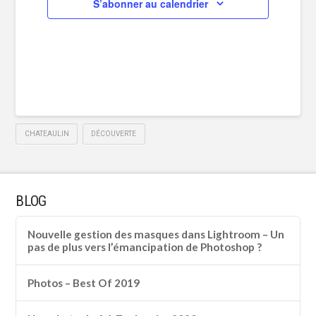
S’abonner au calendrier
CHATEAULIN
DÉCOUVERTE
BLOG
Nouvelle gestion des masques dans Lightroom – Un
pas de plus vers l’émancipation de Photoshop ?
Photos – Best Of 2019