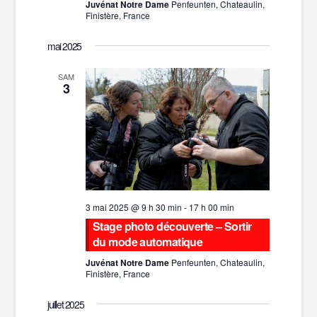
Juvénat Notre Dame
Penfeunten, Chateaulin,
Finistère, France
mai 2025
SAM
3
3 mai 2025 @ 9 h 30 min
-
17 h 00 min
Stage photo découverte – Sortir
du mode automatique
Juvénat Notre Dame
Penfeunten, Chateaulin,
Finistère, France
juillet 2025