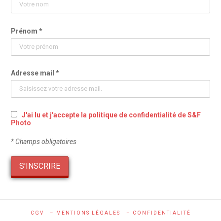
Prénom *
Adresse mail *
J'ai lu et j'accepte la politique de confidentialité de S&F
Photo
* Champs obligatoires
CGV
– MENTIONS LÉGALES
– CONFIDENTIALITÉ