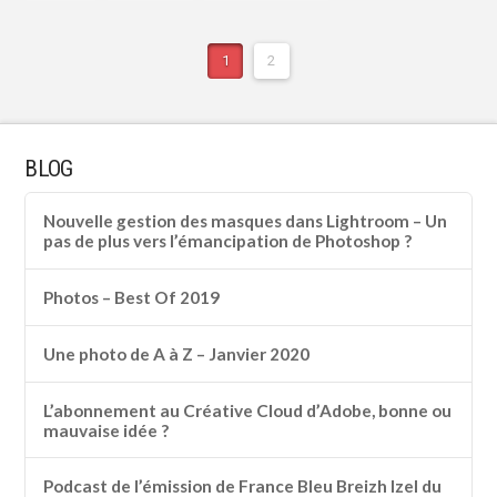
1
2
BLOG
Nouvelle gestion des masques dans Lightroom – Un
pas de plus vers l’émancipation de Photoshop ?
Photos – Best Of 2019
Une photo de A à Z – Janvier 2020
L’abonnement au Créative Cloud d’Adobe, bonne ou
mauvaise idée ?
Podcast de l’émission de France Bleu Breizh Izel du