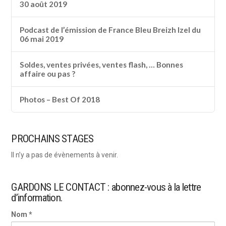
30 août 2019
Podcast de l’émission de France Bleu Breizh Izel du
06 mai 2019
Soldes, ventes privées, ventes flash, … Bonnes
affaire ou pas ?
Photos – Best Of 2018
PROCHAINS STAGES
Il n’y a pas de évènements à venir.
GARDONS LE CONTACT : abonnez-vous à la lettre
d’information.
Nom *