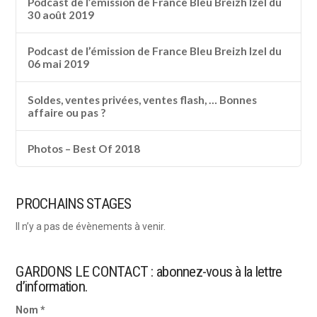
Podcast de l’émission de France Bleu Breizh Izel du
30 août 2019
Podcast de l’émission de France Bleu Breizh Izel du
06 mai 2019
Soldes, ventes privées, ventes flash, … Bonnes
affaire ou pas ?
Photos – Best Of 2018
PROCHAINS STAGES
Il n’y a pas de évènements à venir.
GARDONS LE CONTACT : abonnez-vous à la lettre
d’information.
Nom *