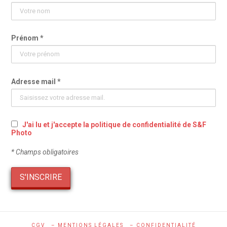
Prénom *
Adresse mail *
J'ai lu et j'accepte la politique de confidentialité de S&F
Photo
* Champs obligatoires
CGV
– MENTIONS LÉGALES
– CONFIDENTIALITÉ