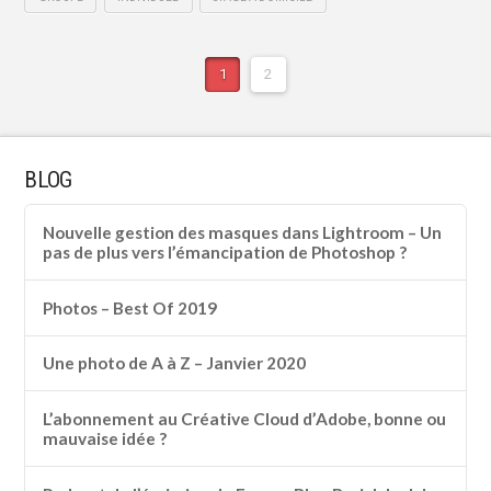
1
2
BLOG
Nouvelle gestion des masques dans Lightroom – Un
pas de plus vers l’émancipation de Photoshop ?
Photos – Best Of 2019
Une photo de A à Z – Janvier 2020
L’abonnement au Créative Cloud d’Adobe, bonne ou
mauvaise idée ?