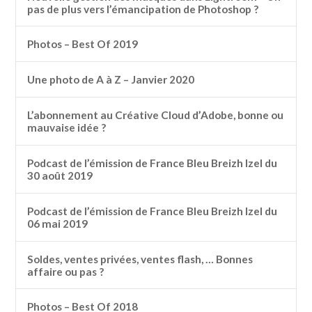
pas de plus vers l’émancipation de Photoshop ?
Photos – Best Of 2019
Une photo de A à Z – Janvier 2020
L’abonnement au Créative Cloud d’Adobe, bonne ou
mauvaise idée ?
Podcast de l’émission de France Bleu Breizh Izel du
30 août 2019
Podcast de l’émission de France Bleu Breizh Izel du
06 mai 2019
Soldes, ventes privées, ventes flash, … Bonnes
affaire ou pas ?
Photos – Best Of 2018