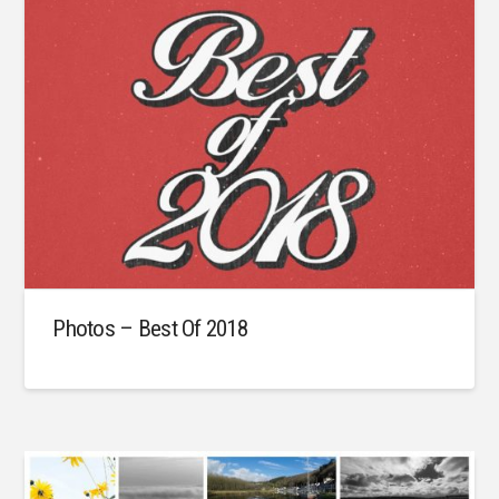
Photos – Best Of 2018