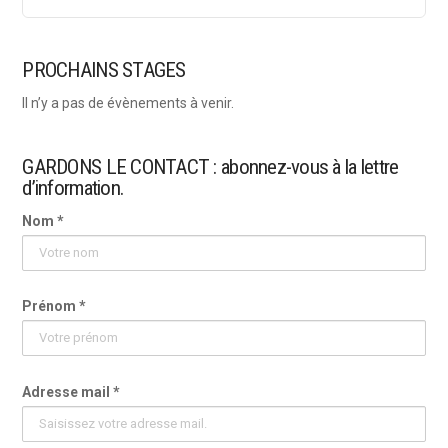
PROCHAINS STAGES
Il n’y a pas de évènements à venir.
GARDONS LE CONTACT : abonnez-vous à la lettre
d’information.
Nom *
Prénom *
Adresse mail *