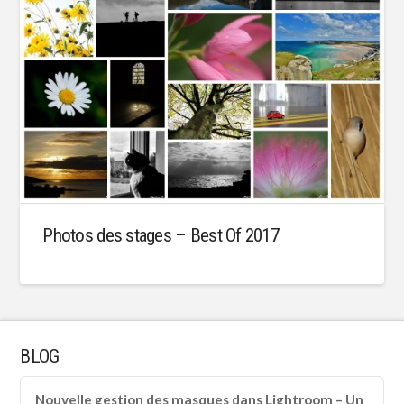
Photos des stages – Best Of 2017
BLOG
Nouvelle gestion des masques dans Lightroom – Un