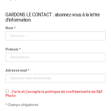
GARDONS LE CONTACT : abonnez-vous à la lettre
d’information.
Nom *
Prénom *
Adresse mail *
J'ai lu et j'accepte la politique de confidentialité de S&F
Photo
* Champs obligatoires