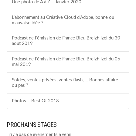
Une photo de A à Z – Janvier 2020
L’abonnement au Créative Cloud d’Adobe, bonne ou
mauvaise idée ?
Podcast de l’émission de France Bleu Breizh Izel du 30
août 2019
Podcast de l’émission de France Bleu Breizh Izel du 06
mai 2019
Soldes, ventes privées, ventes flash, … Bonnes affaire
ou pas ?
Photos – Best Of 2018
PROCHAINS STAGES
Il n’y a pas de évènements à venir.