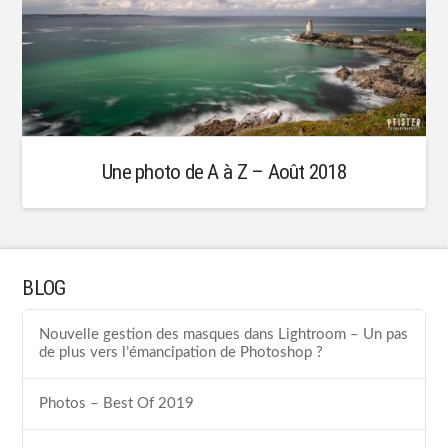
Une photo de A à Z – Août 2018
BLOG
Nouvelle gestion des masques dans Lightroom – Un pas
de plus vers l’émancipation de Photoshop ?
Photos – Best Of 2019