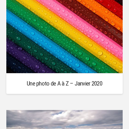
Une photo de A à Z – Janvier 2020