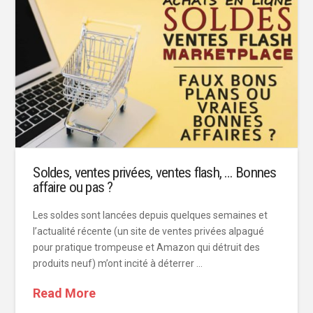
Soldes, ventes privées, ventes flash, … Bonnes
affaire ou pas ?
Les soldes sont lancées depuis quelques semaines et
l’actualité récente (un site de ventes privées alpagué
pour pratique trompeuse et Amazon qui détruit des
produits neuf) m’ont incité à déterrer …
Read More