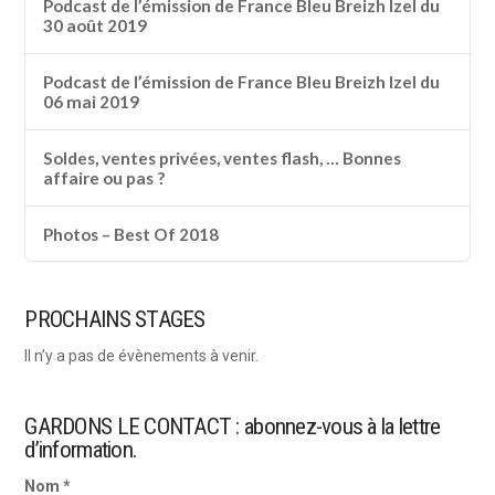
Podcast de l’émission de France Bleu Breizh Izel du
30 août 2019
Podcast de l’émission de France Bleu Breizh Izel du
06 mai 2019
Soldes, ventes privées, ventes flash, … Bonnes
affaire ou pas ?
Photos – Best Of 2018
PROCHAINS STAGES
Il n’y a pas de évènements à venir.
GARDONS LE CONTACT : abonnez-vous à la lettre
d’information.
Nom *