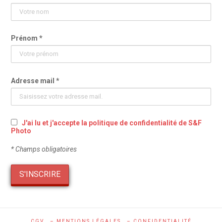
Prénom *
Adresse mail *
J'ai lu et j'accepte la politique de confidentialité de S&F
Photo
* Champs obligatoires
CGV
– MENTIONS LÉGALES
– CONFIDENTIALITÉ