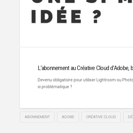
L’abonnement au Créative Cloud d’Adobe, 
Devenu obligatoire pour utiliser Lightroom ou Phot
si problématique ?
ABONNEMENT
ADOBE
CRÉATIVE CLOUD
DÉ