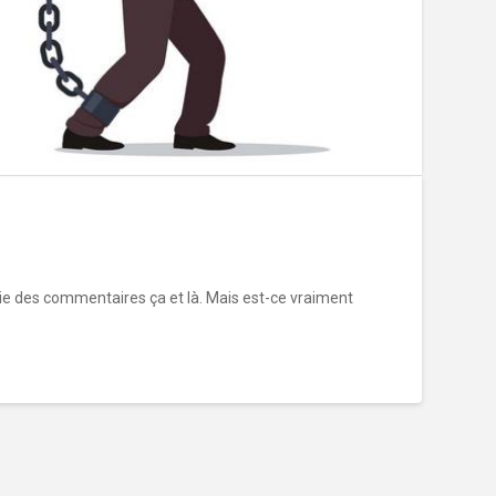
ie des commentaires ça et là. Mais est-ce vraiment