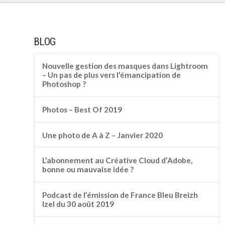
BLOG
Nouvelle gestion des masques dans Lightroom
– Un pas de plus vers l’émancipation de
Photoshop ?
Photos – Best Of 2019
Une photo de A à Z – Janvier 2020
L’abonnement au Créative Cloud d’Adobe,
bonne ou mauvaise idée ?
Podcast de l’émission de France Bleu Breizh
Izel du 30 août 2019