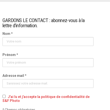
GARDONS LE CONTACT : abonnez-vous à la
lettre d’information.
Nom *
Prénom *
Adresse mail *
J'ai lu et j'accepte la politique de confidentialité de
S&F Photo
* Champs obligatoires