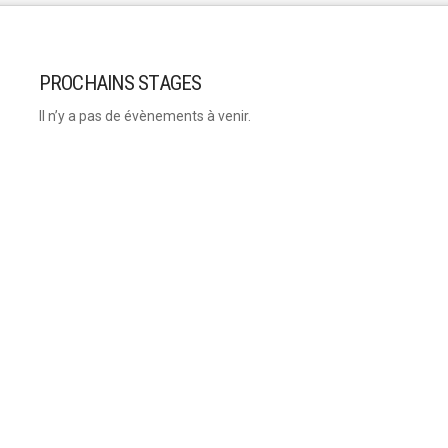
PROCHAINS STAGES
Il n’y a pas de évènements à venir.