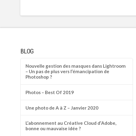
BLOG
Nouvelle gestion des masques dans Lightroom
– Un pas de plus vers l’émancipation de
Photoshop ?
Photos – Best Of 2019
Une photo de A à Z – Janvier 2020
L’abonnement au Créative Cloud d’Adobe,
bonne ou mauvaise idée ?