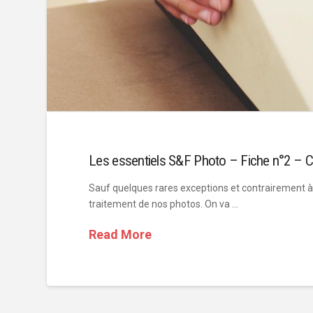
Les essentiels S&F Photo – Fiche n°2 – C
Sauf quelques rares exceptions et contrairement à 
traitement de nos photos. On va …
Read More