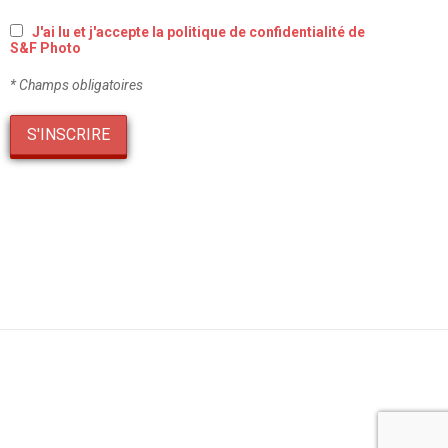
J'ai lu et j'accepte la politique de confidentialité de
S&F Photo
* Champs obligatoires