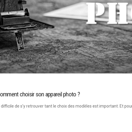
omment choisir son appareil photo ?
difficile de s’y retrouver tant le choix des modèles est important. Et pou