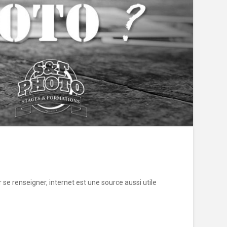
r se renseigner, internet est une source aussi utile