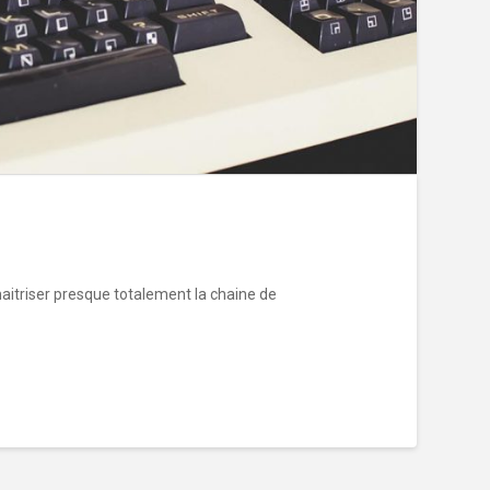
aitriser presque totalement la chaine de