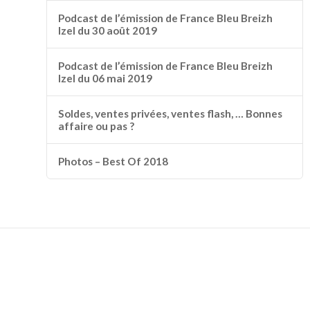
Podcast de l’émission de France Bleu Breizh
Izel du 30 août 2019
Podcast de l’émission de France Bleu Breizh
Izel du 06 mai 2019
Soldes, ventes privées, ventes flash, … Bonnes
affaire ou pas ?
Photos – Best Of 2018