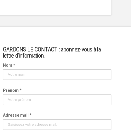
GARDONS LE CONTACT : abonnez-vous à la
lettre d’information.
Nom *
Prénom *
Adresse mail *