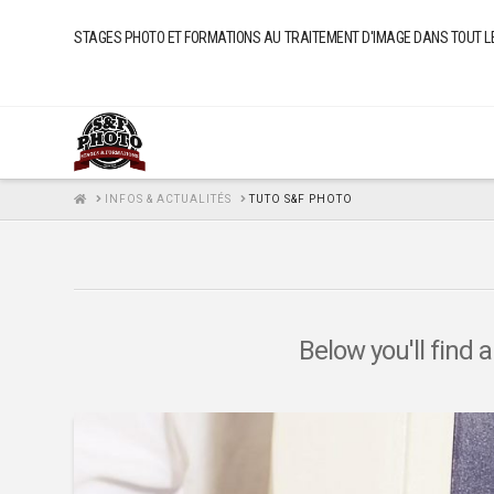
STAGES PHOTO ET FORMATIONS AU TRAITEMENT D'IMAGE DANS TOUT LE FI
HOME
INFOS & ACTUALITÉS
TUTO S&F PHOTO
Below you'll find 