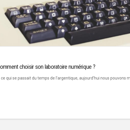
omment choisir son laboratoire numérique ?
ce qui se passait du temps de l’argentique, aujourd’hui nous pouvons m