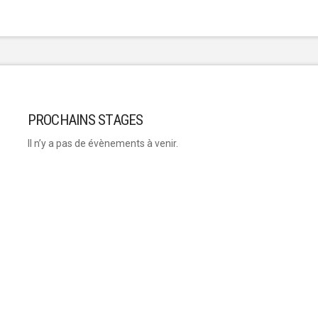
PROCHAINS STAGES
Il n’y a pas de évènements à venir.