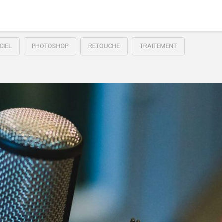
CIEL
PHOTOSHOP
RETOUCHE
TRAITEMENT