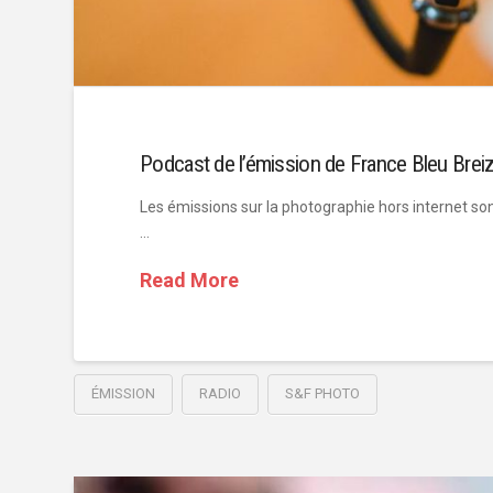
Podcast de l’émission de France Bleu Breiz
Les émissions sur la photographie hors internet son
…
Read More
ÉMISSION
RADIO
S&F PHOTO