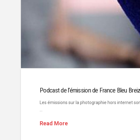
Podcast de l’émission de France Bleu Breiz
Les émissions sur la photographie hors internet son
…
Read More