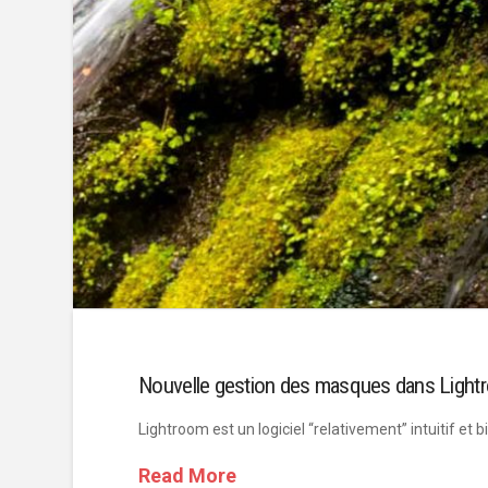
Nouvelle gestion des masques dans Lightr
Lightroom est un logiciel “relativement” intuitif et 
Read More