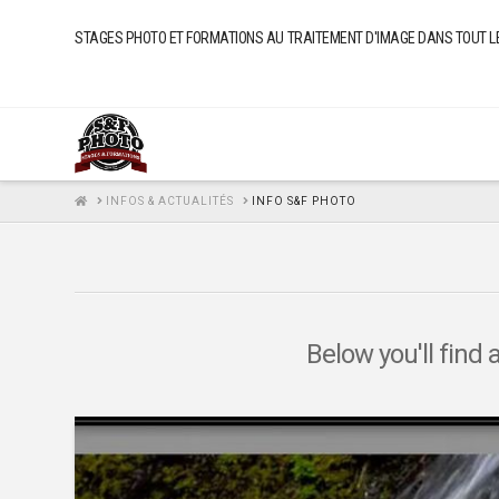
STAGES PHOTO ET FORMATIONS AU TRAITEMENT D'IMAGE DANS TOUT LE FI
HOME
INFOS & ACTUALITÉS
INFO S&F PHOTO
Below you'll find 