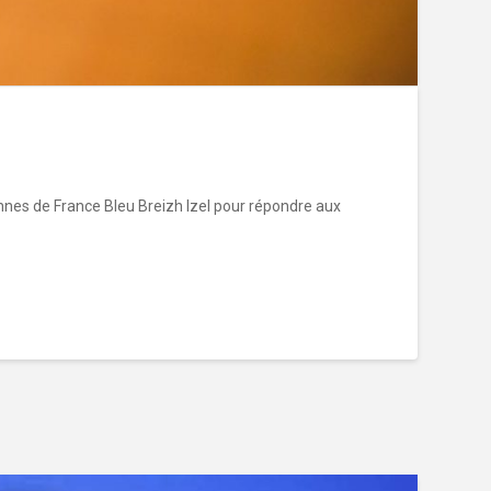
tennes de France Bleu Breizh Izel pour répondre aux