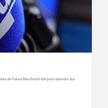
tennes de France Bleu Breizh Izel pour répondre aux